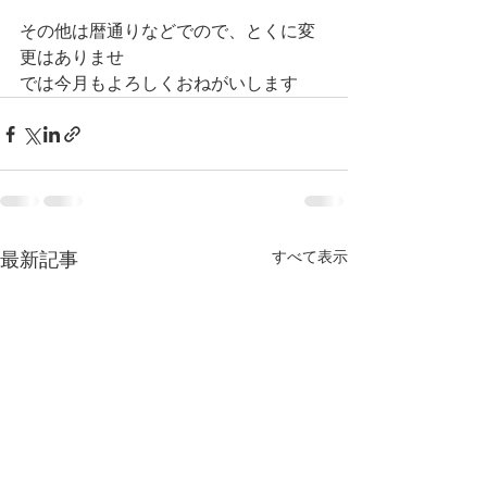
その他は暦通りなどでので、とくに変
更はありませ
では今月もよろしくおねがいします
すべて表示
最新記事