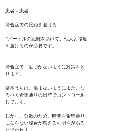
患者⇔患者
待合室での接触を避ける
2メートルの距離をあけて、他人と接触
を避けるのが必要です。
待合室で、近づかないように対策をと
ります。
基本うちは、混まないようにまた、な
るべく希望通りの日時でコントロール
してます。
しかし、分散のため、時間を希望通り
にならない場合が増える可能性がある
と思われます。