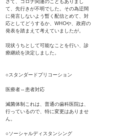
さて、コロナ関連のこともありまし
て、先行きが不明でした。その為迂闊
に発言しないよう暫く配信とめて、対
応としてどうするか、WHOや、政府の
発表を踏まえて考えていましたが。
現状うちとして可能なことを行い、診
療継続を決定しました。
○スタンダードプリコーション
医療者⇔患者対応
滅菌体制これは、普通の歯科医院は、
行っているので、特に変更はありませ
ん。
○ソーシャルディスタンシング