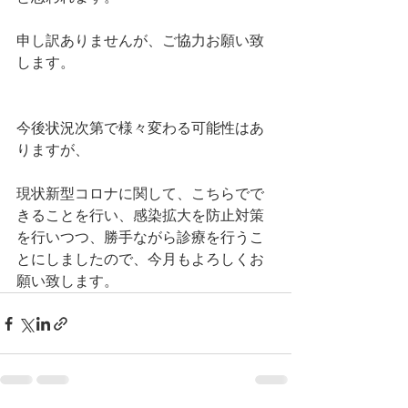
申し訳ありませんが、ご協力お願い致
します。
今後状況次第で様々変わる可能性はあ
りますが、
現状新型コロナに関して、こちらでで
きることを行い、感染拡大を防止対策
を行いつつ、勝手ながら診療を行うこ
とにしましたので、今月もよろしくお
願い致します。