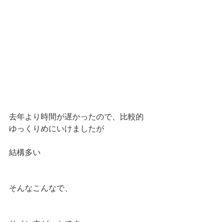
去年より時間が遅かったので、比較的
ゆっくりめにいけましたが
結構多い
そんなこんなで、