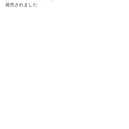
発売されました 