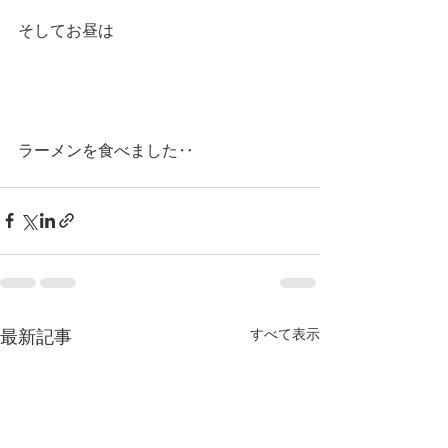
そしてお昼は
ラーメンを食べました‥ 
すべて表示
最新記事