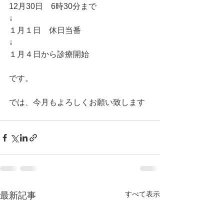
12月30日　6時30分まで
↓
１月１日　休日当番
↓
１月４日から診療開始
です。
では、今月もよろしくお願い致します 
すべて表示
最新記事