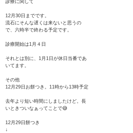
診療に関して
12月30日までです。
流石にそんな遅くは来ないと思うの
で、六時半で終わる予定です。
診療開始は1月４日
それとは別に、1月1日が休日当番であ
いてます。　
その他
12月29日お餅つき。11時から13時予定
去年より短い時間にしましたけど。長
いときついなぁってことで😅
12月29日餅つき
↓