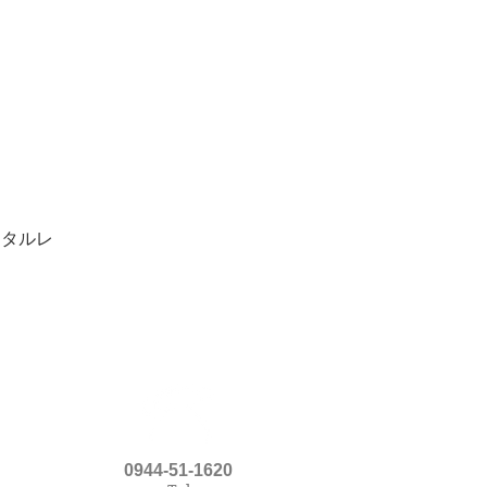
ンタルレ
0944-51-1620