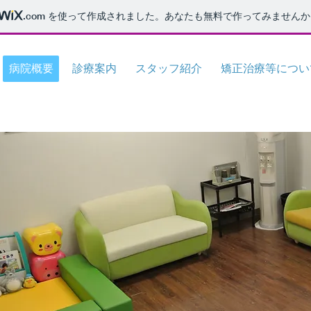
.com
を使って作成されました。あなたも無料で作ってみませんか
病院概要
診療案内
スタッフ紹介
矯正治療等につい