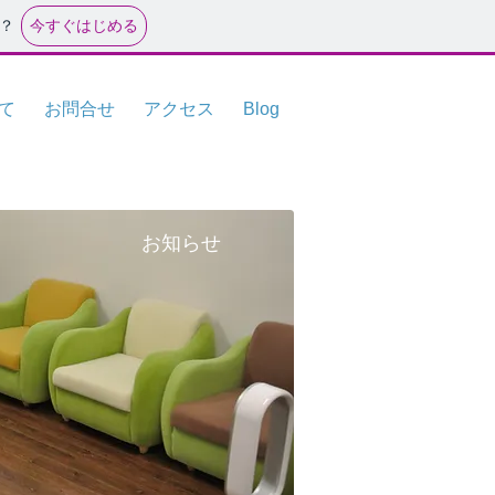
今すぐはじめる
？
て
お問合せ
アクセス
Blog
お知らせ